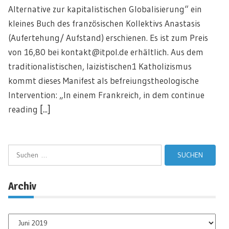
Alternative zur kapitalistischen Globalisierung“ ein
kleines Buch des französischen Kollektivs Anastasis
(Aufertehung/ Aufstand) erschienen. Es ist zum Preis
von 16,80 bei kontakt@itpol.de erhältlich. Aus dem
traditionalistischen, laizistischen1 Katholizismus
kommt dieses Manifest als befreiungstheologische
Intervention: „In einem Frankreich, in dem continue
reading
[...]
Suchen
nach:
Archiv
Archiv