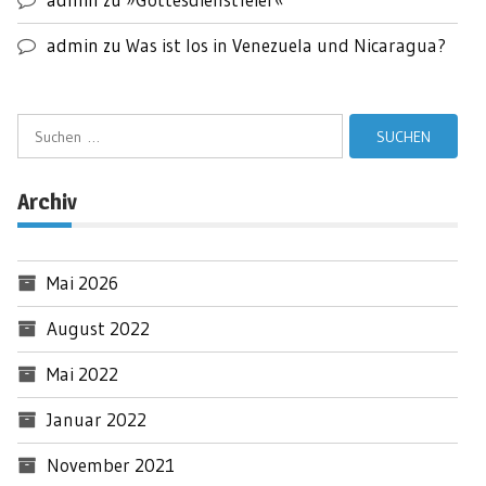
admin
zu
Was ist los in Venezuela und Nicaragua?
Suchen
nach:
Archiv
Mai 2026
August 2022
Mai 2022
Januar 2022
November 2021