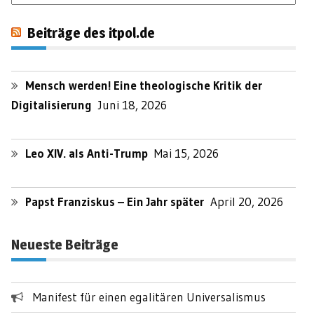
Beiträge des itpol.de
Mensch werden! Eine theologische Kritik der
Digitalisierung
Juni 18, 2026
Leo XIV. als Anti-Trump
Mai 15, 2026
Papst Franziskus – Ein Jahr später
April 20, 2026
Neueste Beiträge
Manifest für einen egalitären Universalismus