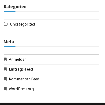
Kategorien
Uncategorized
Meta
Anmelden
Eintrags-Feed
Kommentar-Feed
WordPress.org