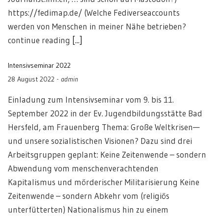
https://fedimap.de/ (Welche Fediverseaccounts
werden von Menschen in meiner Nähe betrieben?
continue reading
[...]
Intensivseminar 2022
28 August 2022
-
admin
Einladung zum Intensivseminar vom 9. bis 11.
September 2022 in der Ev. Jugendbildungsstätte Bad
Hersfeld, am Frauenberg Thema: Große Weltkrisen—
und unsere sozialistischen Visionen? Dazu sind drei
Arbeitsgruppen geplant: Keine Zeitenwende – sondern
Abwendung vom menschenverachtenden
Kapitalismus und mörderischer Militarisierung Keine
Zeitenwende – sondern Abkehr vom (religiös
unterfütterten) Nationalismus hin zu einem