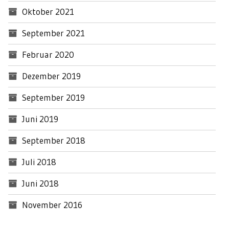
Oktober 2021
September 2021
Februar 2020
Dezember 2019
September 2019
Juni 2019
September 2018
Juli 2018
Juni 2018
November 2016