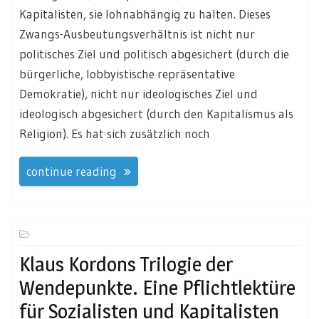
Kapitalisten, sie lohnabhängig zu halten. Dieses
Zwangs-Ausbeutungsverhältnis ist nicht nur
politisches Ziel und politisch abgesichert (durch die
bürgerliche, lobbyistische repräsentative
Demokratie), nicht nur ideologisches Ziel und
ideologisch abgesichert (durch den Kapitalismus als
Religion). Es hat sich zusätzlich noch
continue reading
Klaus Kordons Trilogie der
Wendepunkte. Eine Pflichtlektüre
für Sozialisten und Kapitalisten